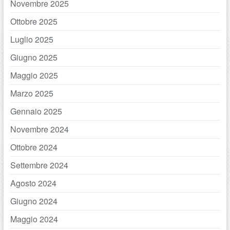
Novembre 2025
Ottobre 2025
Luglio 2025
Giugno 2025
Maggio 2025
Marzo 2025
Gennaio 2025
Novembre 2024
Ottobre 2024
Settembre 2024
Agosto 2024
Giugno 2024
Maggio 2024