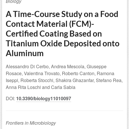
Biology
A Time-Course Study on a Food
Contact Material (FCM)-
Certified Coating Based on
Titanium Oxide Deposited onto
Aluminum
Alessandro Di Cerbo, Andrea Mescola, Giuseppe
Rosace, Valentina Trovato, Roberto Canton, Ramona
Iseppi, Roberta Stocchi, Shakira Ghazanfar, Stefano Rea,
Anna Rita Loschi and Carla Sabia
DOI:
10.3390/biology11010097
Frontiers in Microbiology