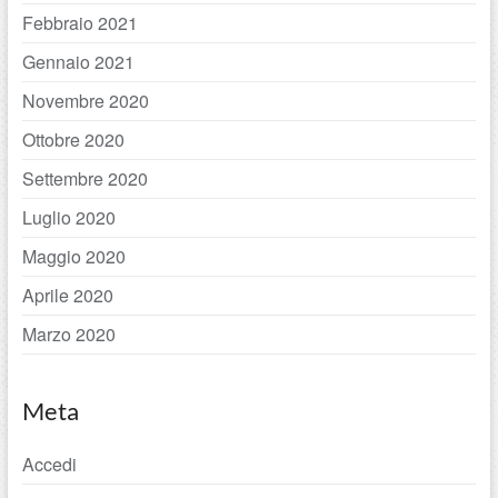
Febbraio 2021
Gennaio 2021
Novembre 2020
Ottobre 2020
Settembre 2020
Luglio 2020
Maggio 2020
Aprile 2020
Marzo 2020
Meta
Accedi