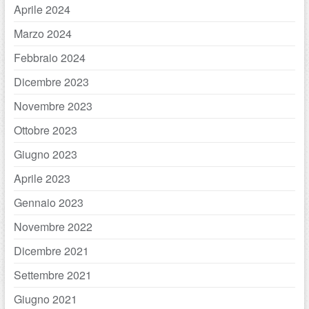
Aprile 2024
Marzo 2024
Febbraio 2024
Dicembre 2023
Novembre 2023
Ottobre 2023
Giugno 2023
Aprile 2023
Gennaio 2023
Novembre 2022
Dicembre 2021
Settembre 2021
Giugno 2021