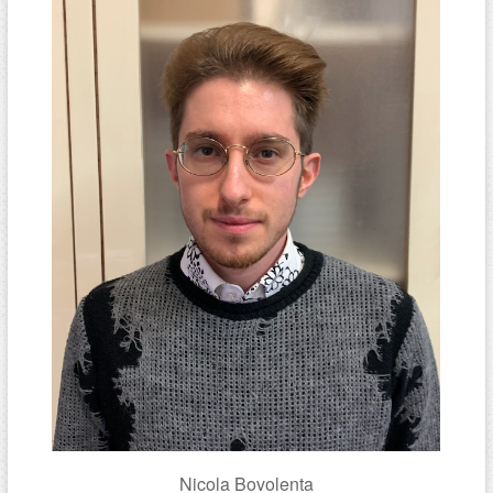
Nicola Bovolenta