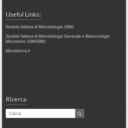
Useful Links:
Società Italiana di Microbiologia (SIM)
Società Italiana di Microbiologia Generale e Biotecnologie
Microbiche (SIMGBM)
Microbioma.it
Ricerca