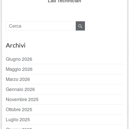
Lab Technician
Archivi
Giugno 2026
Maggio 2026
Marzo 2026
Gennaio 2026
Novembre 2025
Ottobre 2025
Luglio 2025