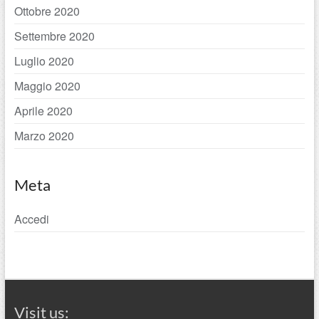
Ottobre 2020
Settembre 2020
Luglio 2020
Maggio 2020
Aprile 2020
Marzo 2020
Meta
Accedi
Visit us: