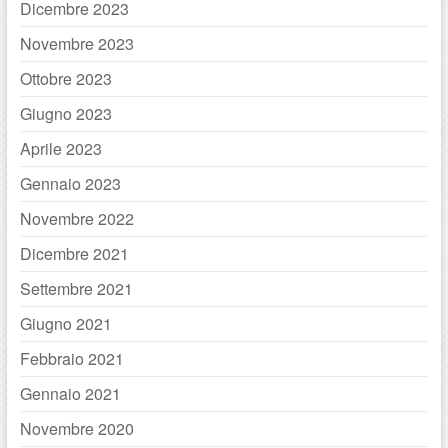
Dicembre 2023
Novembre 2023
Ottobre 2023
Giugno 2023
Aprile 2023
Gennaio 2023
Novembre 2022
Dicembre 2021
Settembre 2021
Giugno 2021
Febbraio 2021
Gennaio 2021
Novembre 2020