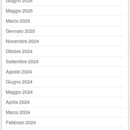
Giugno 2025
Maggio 2025
Marzo 2025
Gennaio 2025
Novembre 2024
Ottobre 2024
Settembre 2024
Agosto 2024
Giugno 2024
Maggio 2024
Aprile 2024
Marzo 2024
Febbraio 2024